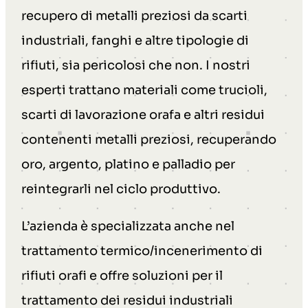
recupero di metalli preziosi da scarti
industriali, fanghi e altre tipologie di
rifiuti, sia pericolosi che non. I nostri
esperti trattano materiali come trucioli,
scarti di lavorazione orafa e altri residui
contenenti metalli preziosi, recuperando
oro, argento, platino e palladio per
reintegrarli nel ciclo produttivo.
L’azienda è specializzata anche nel
trattamento termico/incenerimento di
rifiuti orafi e offre soluzioni per il
trattamento dei residui industriali