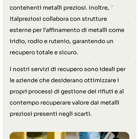
contenenti metalli preziosi. Inoltre,
Italpreziosi collabora con strutture
esterne per l’affinamento di metalli come
iridio, rodio e rutenio, garantendo un
recupero totale e sicuro.
I nostri servizi di recupero sono ideali per
le aziende che desiderano ottimizzare i
propri processi di gestione dei rifiuti e al
contempo recuperare valore dai metalli
preziosi presenti negli scarti.