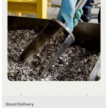
Good Delivery