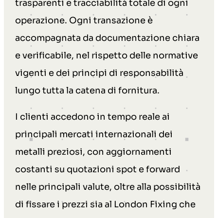
trasparenti e tracciabilità totale di ogni
operazione. Ogni transazione è
accompagnata da documentazione chiara
e verificabile, nel rispetto delle normative
vigenti e dei principi di responsabilità
lungo tutta la catena di fornitura.
I clienti accedono in tempo reale ai
principali mercati internazionali dei
metalli preziosi, con aggiornamenti
costanti su quotazioni spot e forward
nelle principali valute, oltre alla possibilità
di fissare i prezzi sia al London Fixing che