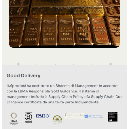
Good Delivery
Italpreziosi ha costituito un Sistema di Management in accordo
con la LBMA Responsible Gold Guidance. Il sistema di
management include la Supply Chain Policy e la Supply Chain Due
Diligence certificata da una terza parte indipendente.