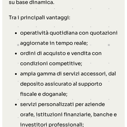
su base dinamica.
Tra i principali vantaggi:
operatività quotidiana con quotazioni
aggiornate in tempo reale;
ordini di acquisto e vendita con
condizioni competitive;
ampia gamma di servizi accessori, dal
deposito assicurato al supporto
fiscale e doganale;
servizi personalizzati per aziende
orafe, istituzioni finanziarie, banche e
investitori professionali;