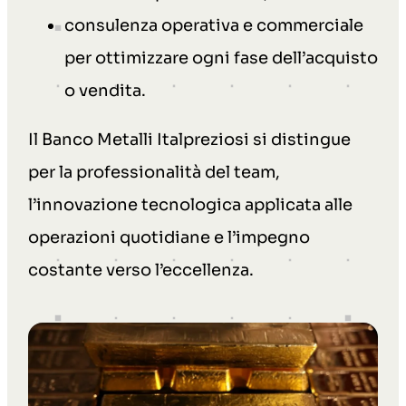
consulenza operativa e commerciale
per ottimizzare ogni fase dell’acquisto
o vendita.
Il Banco Metalli Italpreziosi si distingue
per la professionalità del team,
l’innovazione tecnologica applicata alle
operazioni quotidiane e l’impegno
costante verso l’eccellenza.