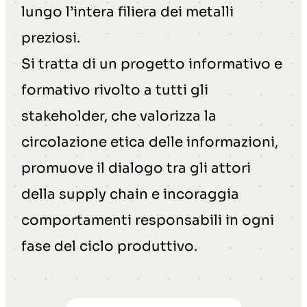
lungo l’intera filiera dei metalli
preziosi.
Si tratta di un progetto informativo e
formativo rivolto a tutti gli
stakeholder, che valorizza la
circolazione etica delle informazioni,
promuove il dialogo tra gli attori
della supply chain e incoraggia
comportamenti responsabili in ogni
fase del ciclo produttivo.