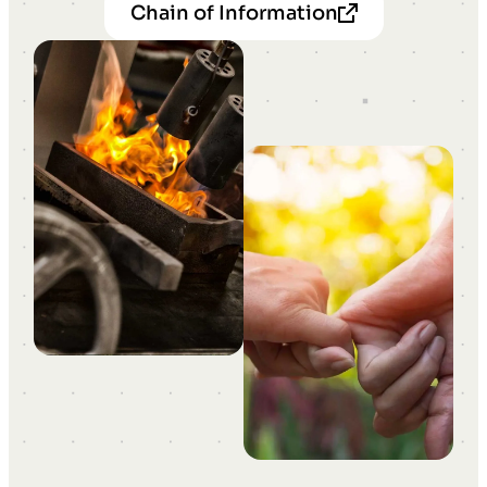
Chain of Information