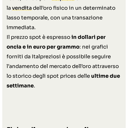
la
vendita
dell’oro fisico in un determinato
lasso temporale, con una transazione
immediata.
Il prezzo spot è espresso
in dollari per
oncia e in euro per grammo
: nei grafici
forniti da Italpreziosi è possibile seguire
l’andamento del mercato dell’oro attraverso
lo storico degli spot prices delle
ultime due
settimane
.