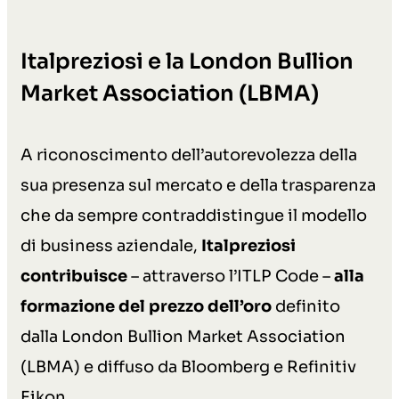
Italpreziosi e la London Bullion
Market Association (LBMA)
A riconoscimento dell’autorevolezza della
sua presenza sul mercato e della trasparenza
che da sempre contraddistingue il modello
di business aziendale,
Italpreziosi
contribuisce
– attraverso l’ITLP Code –
alla
formazione del prezzo dell’oro
definito
dalla London Bullion Market Association
(LBMA) e diffuso da Bloomberg e Refinitiv
Eikon.