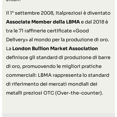
Il 1° settembre 2008, Italpreziosi è diventato
Associate Member della LBMA
e dal 2018 è
tra le 71 raffinerie certificate «Good
Delivery» al mondo per la produzione di oro.
La
London Bullion Market Association
definisce gli standard di produzione di barre
di oro, promuovendo le migliori pratiche
commerciali: LBMA rappresenta lo standard
di riferimento dei mercati mondiali dei
metalli preziosi OTC (Over-the-counter).