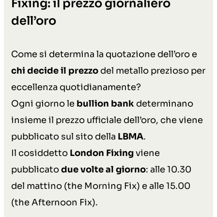
Fixing: il prezzo giornaliero
dell’oro
Come si determina la quotazione dell’oro e
chi decide il prezzo
del metallo prezioso per
eccellenza quotidianamente?
Ogni giorno le
bullion bank
determinano
insieme il prezzo ufficiale dell’oro, che viene
pubblicato sul sito della
LBMA
.
Il cosiddetto
London Fixing
viene
pubblicato
due volte al giorno
: alle 10.30
del mattino (the Morning Fix) e alle 15.00
(the Afternoon Fix).