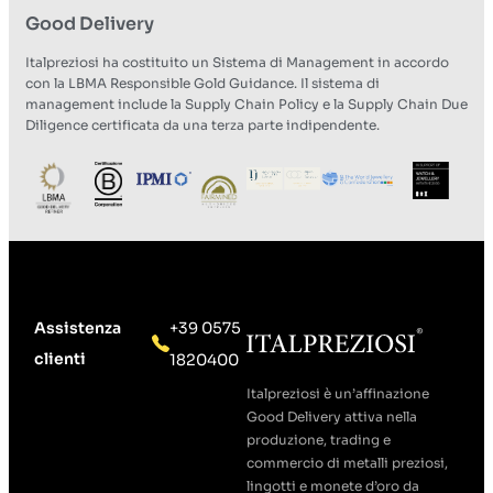
Good Delivery
Italpreziosi ha costituito un Sistema di Management in accordo
con la LBMA Responsible Gold Guidance. Il sistema di
management include la Supply Chain Policy e la Supply Chain Due
Diligence certificata da una terza parte indipendente.
Assistenza
+39 0575
clienti
1820400
Italpreziosi è un’affinazione
Good Delivery attiva nella
produzione, trading e
commercio di metalli preziosi,
lingotti e monete d’oro da