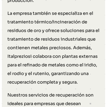
producción.
La empresa también se especializa en el
tratamiento térmico/incineración de
residuos de oro y ofrece soluciones para el
tratamiento de residuos industriales que
contienen metales preciosos. Además,
Italpreziosi colabora con plantas externas
para el refinado de metales como el iridio,
el rodio y el rutenio, garantizando una
recuperación completa y segura.
Nuestros servicios de recuperación son
ideales para empresas que desean