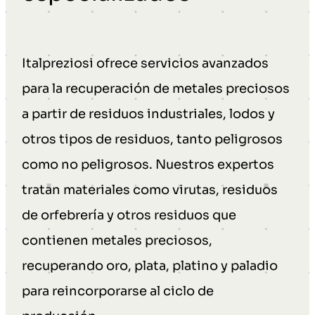
Italpreziosi ofrece servicios avanzados
para la recuperación de metales preciosos
a partir de residuos industriales, lodos y
otros tipos de residuos, tanto peligrosos
como no peligrosos. Nuestros expertos
tratan materiales como virutas, residuos
de orfebrería y otros residuos que
contienen metales preciosos,
recuperando oro, plata, platino y paladio
para reincorporarse al ciclo de