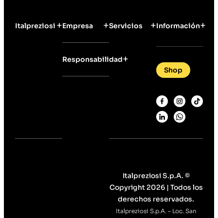
Italpreziosi
Empresa
Servicios
Información
Responsabilidad
Shop
Italpreziosi S.p.A. ©
Copyright 2026 | Todos los
derechos reservados.
Italpreziosi S.p.A. – Loc. San