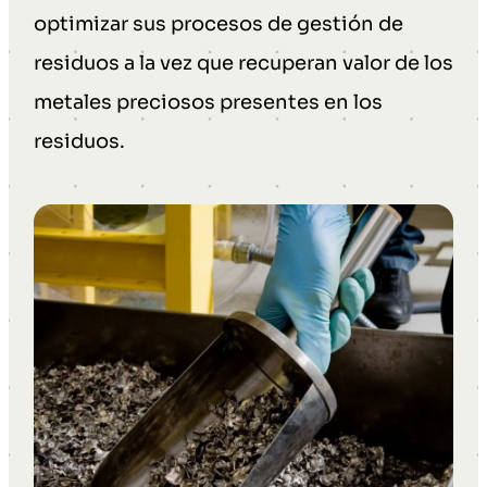
optimizar sus procesos de gestión de
residuos a la vez que recuperan valor de los
metales preciosos presentes en los
residuos.