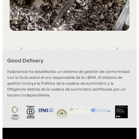
Good Delivery
Italpreziosi ha establecido un sistema de gestión de conformidad
con la Guía sobre el oro responsable de la LBMA. El sistema de
gestión incluye la Política de la cadena de suministro y la
Diligencia debida de la cadena de suministro certificada por un
tercero independiente.