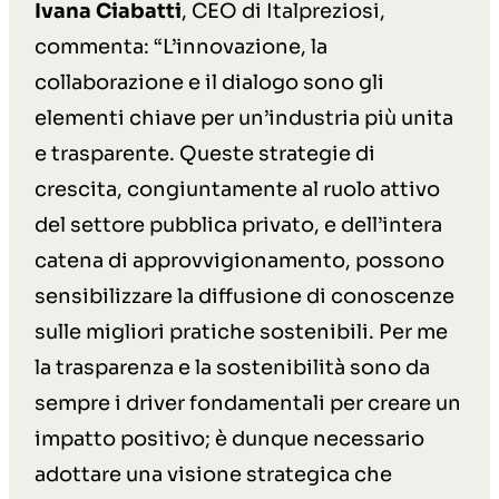
Ivana Ciabatti
, CEO di Italpreziosi,
commenta: “L’innovazione, la
collaborazione e il dialogo sono gli
elementi chiave per un’industria più unita
e trasparente. Queste strategie di
crescita, congiuntamente al ruolo attivo
del settore pubblica privato, e dell’intera
catena di approvvigionamento, possono
sensibilizzare la diffusione di conoscenze
sulle migliori pratiche sostenibili. Per me
la trasparenza e la sostenibilità sono da
sempre i driver fondamentali per creare un
impatto positivo; è dunque necessario
adottare una visione strategica che