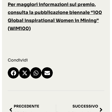
Per maggiori informazioni sul premio,
consulta la pubblicazione biennale “100
Global Inspirational Women in Mining”
(WIM100)
Condividi
PRECEDENTE
SUCCESSIVO