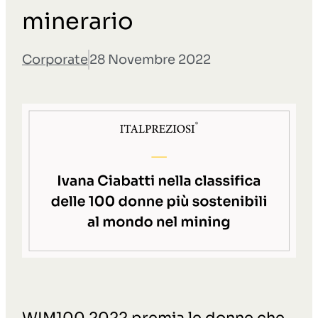
minerario
Corporate
28 Novembre 2022