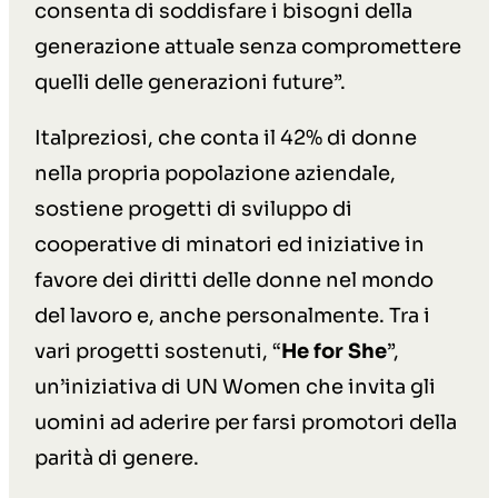
consenta di soddisfare i bisogni della
generazione attuale senza compromettere
quelli delle generazioni future”.
Italpreziosi, che conta il 42% di donne
nella propria popolazione aziendale,
sostiene progetti di sviluppo di
cooperative di minatori ed iniziative in
favore dei diritti delle donne nel mondo
del lavoro e, anche personalmente. Tra i
vari progetti sostenuti, “
He for She
”,
un’iniziativa di UN Women che invita gli
uomini ad aderire per farsi promotori della
parità di genere.