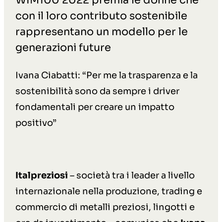
WIM100 2022 premia le donne che
con il loro contributo sostenibile
rappresentano un modello per le
generazioni future
Ivana Ciabatti: “Per me la trasparenza e la
sostenibilità sono da sempre i driver
fondamentali per creare un impatto
positivo”
Italpreziosi
– società tra i leader a livello
internazionale nella produzione, trading e
commercio di metalli preziosi, lingotti e