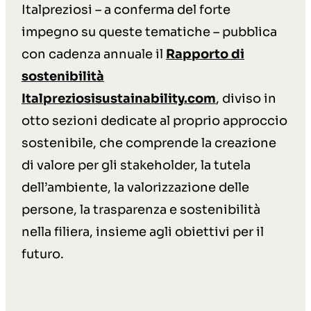
Italpreziosi – a conferma del forte
impegno su queste tematiche – pubblica
con cadenza annuale il
Rapporto di
sostenibilità
Italpreziosisustainability.com
,
diviso in
otto sezioni dedicate al proprio approccio
sostenibile, che comprende la creazione
di valore per gli stakeholder, la tutela
dell’ambiente, la valorizzazione delle
persone, la trasparenza e sostenibilità
nella filiera, insieme agli obiettivi per il
futuro
.