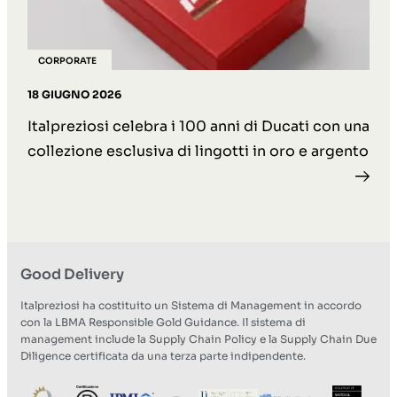
CORPORATE
18 GIUGNO 2026
Italpreziosi celebra i 100 anni di Ducati con una
collezione esclusiva di lingotti in oro e argento
Good Delivery
Italpreziosi ha costituito un Sistema di Management in accordo
con la LBMA Responsible Gold Guidance. Il sistema di
management include la Supply Chain Policy e la Supply Chain Due
Diligence certificata da una terza parte indipendente.