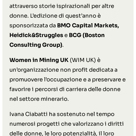
attraverso storie ispirazionali per altre
donne. L’edizione di quest’anno è
sponsorizzata da
BMO Capital Markets,
Heidick&Struggles
e
BCG (Boston
Consulting Group)
.
Women in Mining UK
(WIM UK) è
un’organizzazione non profit dedicata a
promuovere l’occupazione e a preservare e
favorire i percorsi di carriera delle donne
nel settore minerario.
Ivana Ciabatti ha sostenuto nel tempo
numerosi progetti che valorizzano i diritti
delle donne, le loro potenzialità, il loro