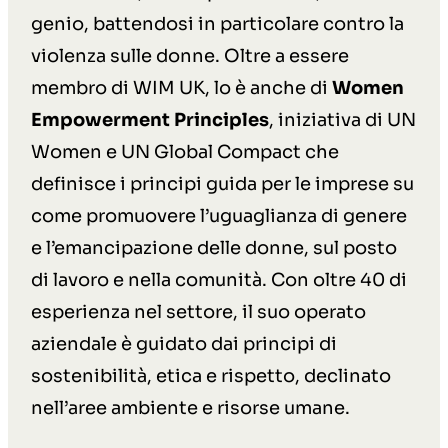
genio, battendosi in particolare contro la
violenza sulle donne. Oltre a essere
membro di WIM UK, lo è anche di
Women
Empowerment Principles
, iniziativa di UN
Women e UN Global Compact che
definisce i principi guida per le imprese su
come promuovere l’uguaglianza di genere
e l’emancipazione delle donne, sul posto
di lavoro e nella comunità. Con oltre 40 di
esperienza nel settore, il suo operato
aziendale è guidato dai principi di
sostenibilità, etica e rispetto, declinato
nell’aree ambiente e risorse umane.