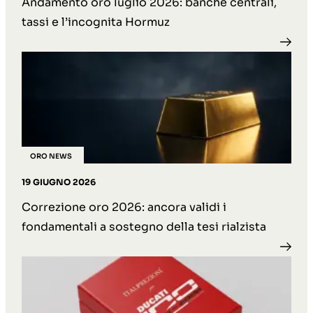
Andamento oro luglio 2026: banche centrali,
tassi e l’incognita Hormuz
ORO NEWS
19 GIUGNO 2026
Correzione oro 2026: ancora validi i
fondamentali a sostegno della tesi rialzista