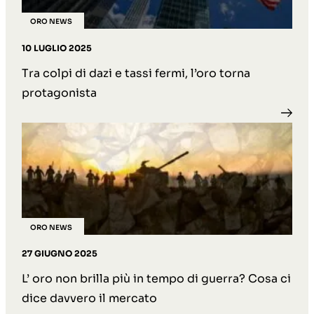
ORO NEWS
10 LUGLIO 2025
Tra colpi di dazi e tassi fermi, l’oro torna
protagonista
ORO NEWS
27 GIUGNO 2025
L’ oro non brilla più in tempo di guerra? Cosa ci
dice davvero il mercato