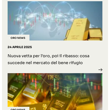
ORO NEWS
24 APRILE 2025
Nuova vetta per l’oro, poi il ribasso: cosa
succede nel mercato del bene rifugio
ORO NEWS