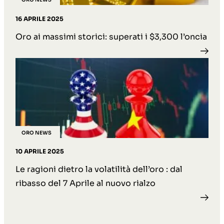
16 APRILE 2025
Oro ai massimi storici: superati i $3,300 l’oncia
ORO NEWS
10 APRILE 2025
Le ragioni dietro la volatilità dell’oro : dal
ribasso del 7 Aprile al nuovo rialzo