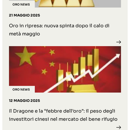
ORO NEWS
21 MAGGIO 2025
Oro in ripresa: nuova spinta dopo il calo di
metà maggio
ORO NEWS
12 MAGGIO 2025
Il Dragone e la “febbre dell’oro”: il peso degli
investitori cinesi nel mercato del bene rifugio