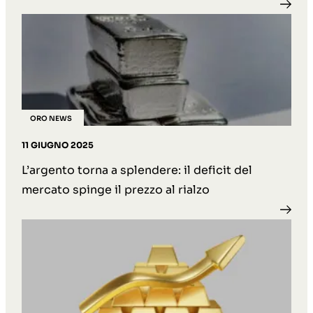
ORO NEWS
11 GIUGNO 2025
L’argento torna a splendere: il deficit del
mercato spinge il prezzo al rialzo