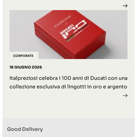
CORPORATE
18 GIUGNO 2026
Italpreziosi celebra i 100 anni di Ducati con una
collezione esclusiva di lingotti in oro e argento
Good Delivery