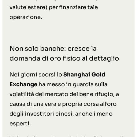
valute estere) per finanziare tale
operazione.
Non solo banche: cresce la
domanda di oro fisico al dettaglio
Nei giorni scorsi lo
Shanghai Gold
Exchange
ha messo in guardia sulla
volatilità del mercato del bene rifugio, a
causa di una vera e propria corsa all’oro
degli investitori cinesi, anche i meno
esperti.