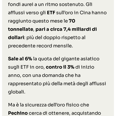
fondi aurei a un ritmo sostenuto. Gli
afflussi verso gli
ETF
sull’oro in Cina hanno
raggiunto questo mese le
70
tonnellate
,
pari a circa 7,4 miliardi di
dollari
: più del doppio rispetto al
precedente record mensile.
Sale al
6%
la quota del gigante asiatico
sugli ETF in oro,
contro il 3%
di inizio
anno, con una domanda che ha
rappresentato più della metà degli afflussi
globali.
Ma è la sicurezza dell’oro fisico che
Pechino
cerca di ottenere, acquistando