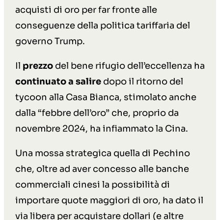
acquisti di oro per far fronte alle
conseguenze della politica tariffaria del
governo Trump.
Il
prezzo
del bene rifugio dell’eccellenza ha
continuato a salire
dopo il ritorno del
tycoon alla Casa Bianca, stimolato anche
dalla “febbre dell’oro” che, proprio da
novembre 2024, ha infiammato la Cina.
Una mossa strategica quella di Pechino
che, oltre ad aver concesso alle banche
commerciali cinesi la possibilità di
importare quote maggiori di oro, ha dato il
via libera per acquistare dollari (e altre