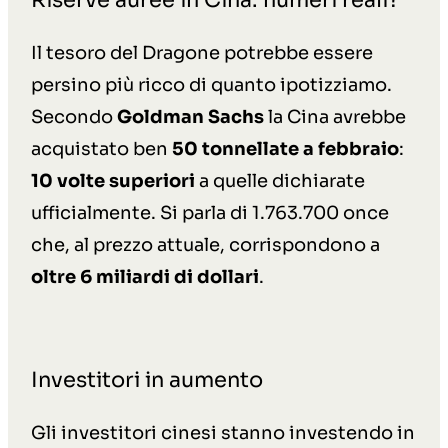
Il tesoro del Dragone potrebbe essere
persino più ricco di quanto ipotizziamo.
Secondo
Goldman Sachs
la Cina avrebbe
acquistato ben
50 tonnellate a febbraio
:
10 volte
superiori
a quelle dichiarate
ufficialmente. Si parla di 1.763.700 once
che,
al prezzo attuale, corrispondono a
oltre 6 miliardi di dollari
.
Investitori in aumento
Gli investitori cinesi stanno investendo in