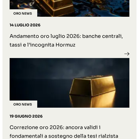
ORO NEWS
14 LUGLIO 2026
Andamento oro luglio 2026: banche centrali,
tassi e l’incognita Hormuz
ORO NEWS
19 GIUGNO 2026
Correzione oro 2026: ancora validi i
fondamentali a sostegno della tesi rialzista