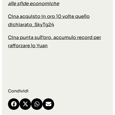
alle sfide economiche
Cina acquisto in oro 10 volte quello
dichiarato_SkyTg24
Cina punta sull’oro, accumulo record per
rafforzare lo Yuan
Condividi