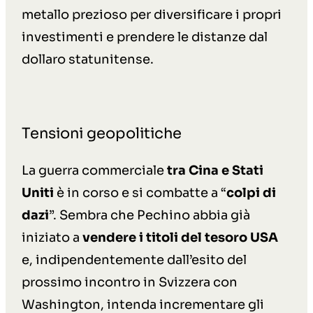
metallo prezioso per diversificare i propri
investimenti e prendere le distanze dal
dollaro statunitense.
Tensioni geopolitiche
La guerra commerciale
tra Cina e Stati
Uniti
è in corso e si combatte a “
colpi di
dazi
”. Sembra che Pechino abbia già
iniziato a
vendere
i titoli del tesoro USA
e, indipendentemente dall’esito del
prossimo incontro in Svizzera con
Washington, intenda incrementare gli