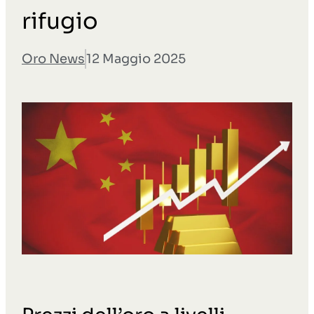
rifugio
Oro News
12 Maggio 2025