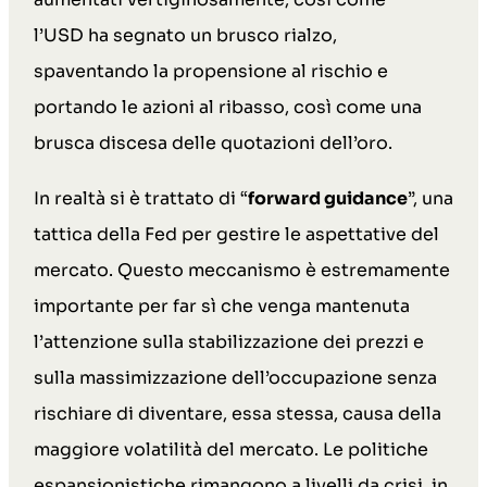
l’USD ha segnato un brusco rialzo,
spaventando la propensione al rischio e
portando le azioni al ribasso, così come una
brusca discesa delle quotazioni dell’oro.
In realtà si è trattato di “
forward guidance
”, una
tattica della Fed per gestire le aspettative del
mercato. Questo meccanismo è estremamente
importante per far sì che venga mantenuta
l’attenzione sulla stabilizzazione dei prezzi e
sulla massimizzazione dell’occupazione senza
rischiare di diventare, essa stessa, causa della
maggiore volatilità del mercato. Le politiche
espansionistiche rimangono a livelli da crisi, in