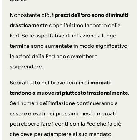
Nonostante ciò,
i prezzi dell’oro sono diminuiti
drasticamente
dopo l’ultimo incontro della
Fed. Se le aspettative di inflazione a lungo
termine sono aumentate in modo significativo,
le azioni della Fed non dovrebbero
sorprendere.
Soprattutto nel breve termine
i mercati
tendono a muoversi piuttosto irrazionalmente
.
Se i numeri dell’inflazione continueranno a
essere elevati nei prossimi mesi, i mercati
potrebbero fare i conti con la Fed che fa ciò
che deve per adempiere al suo mandato.