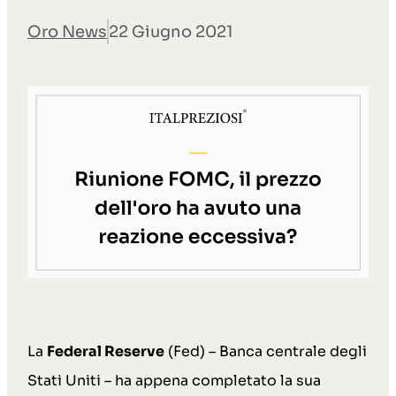
Oro News
22 Giugno 2021
La
Federal Reserve
(Fed) – Banca centrale degli
Stati Uniti – ha appena completato la sua