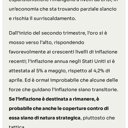
un’economia che sta trovando parziale slancio
e rischia il surriscaldamento.
Dall’inizio del secondo trimestre, l’oro si è
mosso verso l’alto, rispondendo
favorevolmente ai crescenti livelli di inflazione
recenti; l’inflazione annua negli Stati Uniti si è
attestata al 5% a maggio, rispetto al 4,2% di
aprile. Ed è ormai improbabile che alcune delle
forze che guidano l’inflazione siano transitorie.
Se l’inflazione è destinata a rimanere, è
probabile che anche le coperture contro di
essa siano di natura strategica
, piuttosto che
tattica.