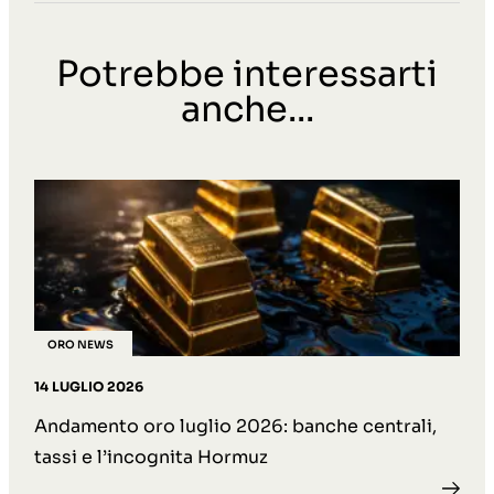
Potrebbe interessarti
anche...
ORO NEWS
14 LUGLIO 2026
Andamento oro luglio 2026: banche centrali,
tassi e l’incognita Hormuz