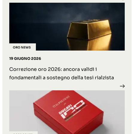
ORO NEWS
19 GIUGNO 2026
Correzione oro 2026: ancora validi i
fondamentali a sostegno della tesi rialzista