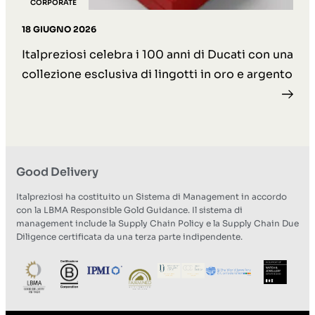
CORPORATE
18 GIUGNO 2026
Italpreziosi celebra i 100 anni di Ducati con una
collezione esclusiva di lingotti in oro e argento
Good Delivery
Italpreziosi ha costituito un Sistema di Management in accordo
con la LBMA Responsible Gold Guidance. Il sistema di
management include la Supply Chain Policy e la Supply Chain Due
Diligence certificata da una terza parte indipendente.