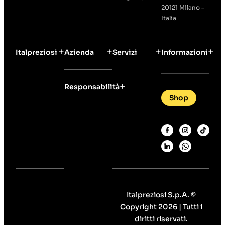
20121 Milano –
Italia
Italpreziosi
Azienda
Servizi
Informazioni
Responsabilità
Shop
Italpreziosi S.p.A. ©
Copyright 2026 | Tutti i
diritti riservati.