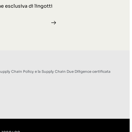
e esclusiva di lingotti
pply Chain Policy e la Supply Chain Due Diligence certificata